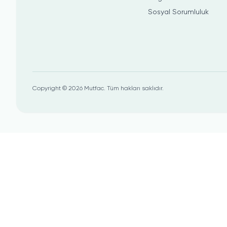
Sosyal Sorumluluk
Copyright ©
2026
Mutfac.
Tüm hakları saklıdır.