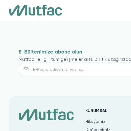
E-Bültenimize abone olun
Mutfac ile ilgili tüm gelişmeler artık bir tık uzağınızda
KURUMSAL
Hikayemiz
Değerlerimiz