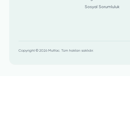
Sosyal Sorumluluk
Copyright ©
2026
Mutfac.
Tüm hakları saklıdır.