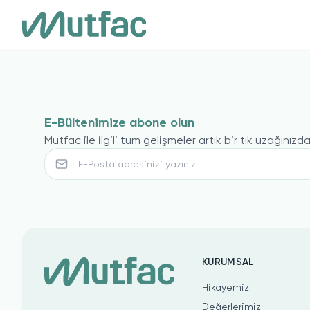
E-Bültenimize abone olun
Mutfac ile ilgili tüm gelişmeler artık bir tık uzağınızda
KURUMSAL
Hikayemiz
Değerlerimiz