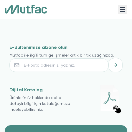
E-Bültenimize abone olun
Mutfac ile ilgili tüm gelişmeler artık bir tık uzağınızda.
Dijital Katalog
Ürünlerimiz hakkında daha
detaylı bilgi için kataloğumuzu
inceleyebilirsiniz.