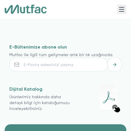
E-Bültenimize abone olun
Mutfac ile ilgili tüm gelişmeler artık bir tık uzağınızda.
Dijital Katalog
Ürünlerimiz hakkında daha
detaylı bilgi için kataloğumuzu
inceleyebilirsiniz.